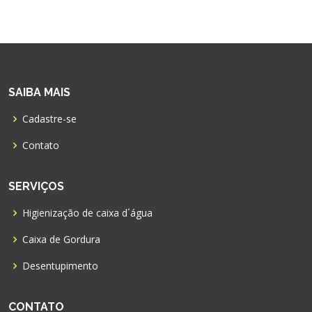
SAIBA MAIS
Cadastre-se
Contato
SERVIÇOS
Higienização de caixa d´água
Caixa de Gordura
Desentupimento
CONTATO