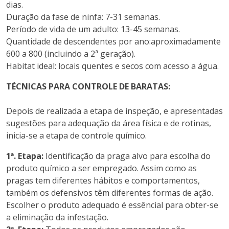
dias.
Duração da fase de ninfa: 7-31 semanas.
Período de vida de um adulto: 13-45 semanas.
Quantidade de descendentes por ano:aproximadamente
600 a 800 (incluindo a 2ª geração).
Habitat ideal: locais quentes e secos com acesso a água.
TÉCNICAS PARA CONTROLE DE BARATAS:
Depois de realizada a etapa de inspeção, e apresentadas
sugestões para adequação da área física e de rotinas,
inicia-se a etapa de controle químico.
1ª. Etapa:
Identificação da praga alvo para escolha do
produto químico a ser empregado. Assim como as
pragas tem diferentes hábitos e comportamentos,
também os defensivos têm diferentes formas de ação.
Escolher o produto adequado é essêncial para obter-se
a eliminação da infestação.