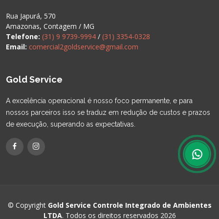
Rua Japurá, 570
Amazonas, Contagem / MG
Telefone:
(31) 9 9739-9994
/
(31) 3354-0328
Email:
comercial2goldservice@gmail.com
Gold Service
A excelência operacional é nosso foco permanente, e para
nossos parceiros isso se traduz em redução de custos e prazos
de execução, superando as expectativas.
© Copyright
Gold Service Controle Integrado de Ambientes
LTDA
. Todos os direitos reservados 2026