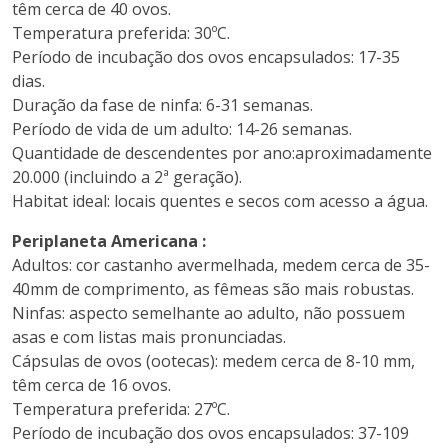
têm cerca de 40 ovos.
Temperatura preferida: 30ºC.
Período de incubação dos ovos encapsulados: 17-35
dias.
Duração da fase de ninfa: 6-31 semanas.
Período de vida de um adulto: 14-26 semanas.
Quantidade de descendentes por ano:aproximadamente
20.000 (incluindo a 2ª geração).
Habitat ideal: locais quentes e secos com acesso a água.
Periplaneta Americana :
Adultos: cor castanho avermelhada, medem cerca de 35-
40mm de comprimento, as fêmeas são mais robustas.
Ninfas: aspecto semelhante ao adulto, não possuem
asas e com listas mais pronunciadas.
Cápsulas de ovos (ootecas): medem cerca de 8-10 mm,
têm cerca de 16 ovos.
Temperatura preferida: 27ºC.
Período de incubação dos ovos encapsulados: 37-109